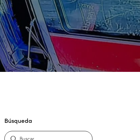
Búsqueda