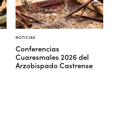
NOTICIAS
Conferencias
Cuaresmales 2026 del
Arzobispado Castrense