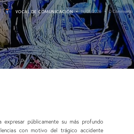
VOCAL DE COMUNICACIÓN
19/01/2026
0
Comments
a expresar públicamente su más profundo
lencias con motivo del trágico accidente