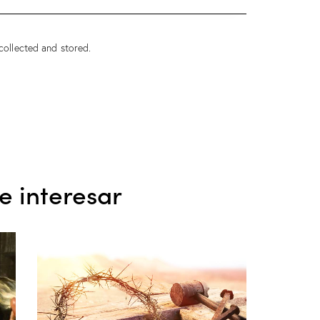
collected and stored.
e interesar