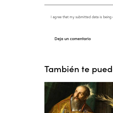
I agree that my submitted data is being 
También te pued