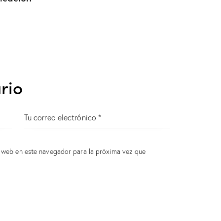
rio
 web en este navegador para la próxima vez que