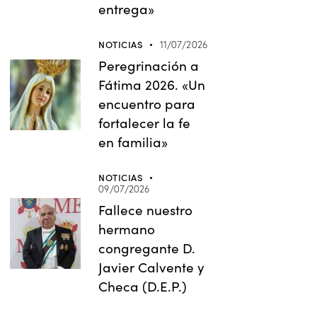
entrega»
NOTICIAS
11/07/2026
Peregrinación a
Fátima 2026. «Un
encuentro para
fortalecer la fe
en familia»
NOTICIAS
09/07/2026
Fallece nuestro
hermano
congregante D.
Javier Calvente y
Checa (D.E.P.)