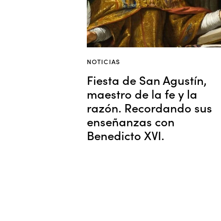
NOTICIAS
Fiesta de San Agustín,
maestro de la fe y la
razón. Recordando sus
enseñanzas con
Benedicto XVI.