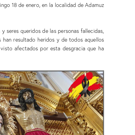
mingo 18 de enero, en la localidad de Adamuz
 y seres queridos de las personas fallecidas,
s han resultado heridos y de todos aquellos
 visto afectados por esta desgracia que ha