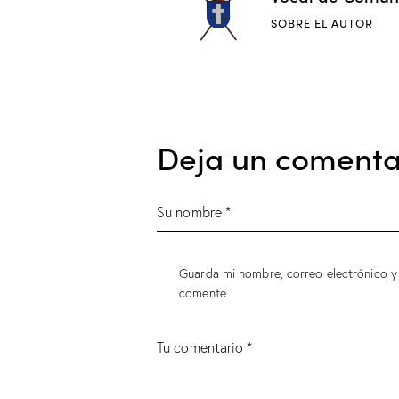
SOBRE EL AUTOR
Deja un comenta
Guarda mi nombre, correo electrónico y
comente.