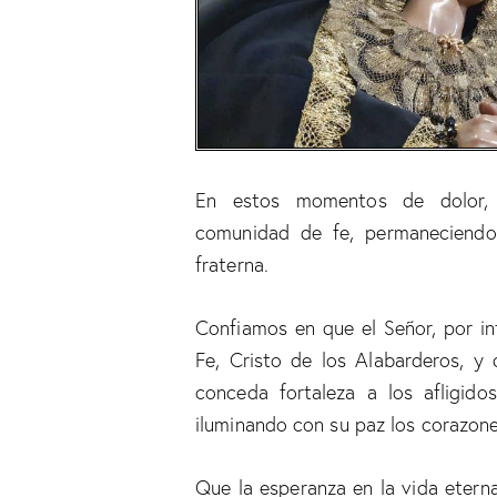
En estos momentos de dolor,
comunidad de fe, permaneciendo 
fraterna.
Confiamos en que el Señor, por in
Fe, Cristo de los Alabarderos, y
conceda fortaleza a los afligido
iluminando con su paz los corazone
Que la esperanza en la vida etern