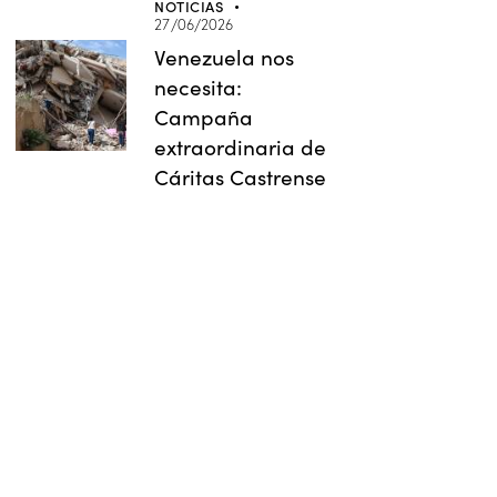
NOTICIAS
27/06/2026
Venezuela nos
necesita:
Campaña
extraordinaria de
Cáritas Castrense