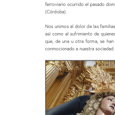
ferroviario ocurrido el pasado do
(Córdoba).
Nos unimos al dolor de las familias
así como al sufrimiento de quiene
que, de una u otra forma, se han
conmocionado a nuestra sociedad.