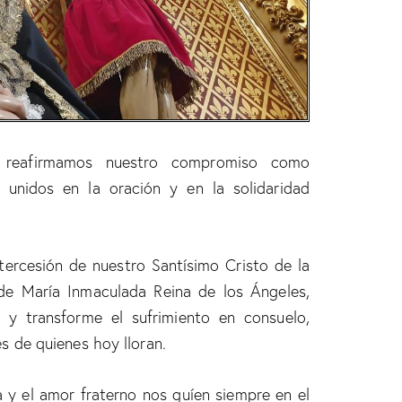
 reafirmamos nuestro compromiso como
unidos en la oración y en la solidaridad
tercesión de nuestro Santísimo Cristo de la
 de María Inmaculada Reina de los Ángeles,
s y transforme el sufrimiento en consuelo,
s de quienes hoy lloran.
a y el amor fraterno nos guíen siempre en el