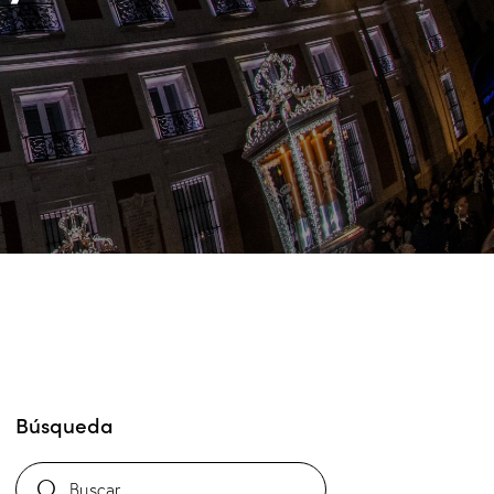
Búsqueda