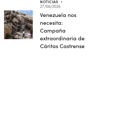
NOTICIAS
27/06/2026
Venezuela nos
necesita:
Campaña
extraordinaria de
Cáritas Castrense