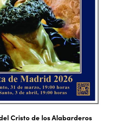
del Cristo de los Alabarderos