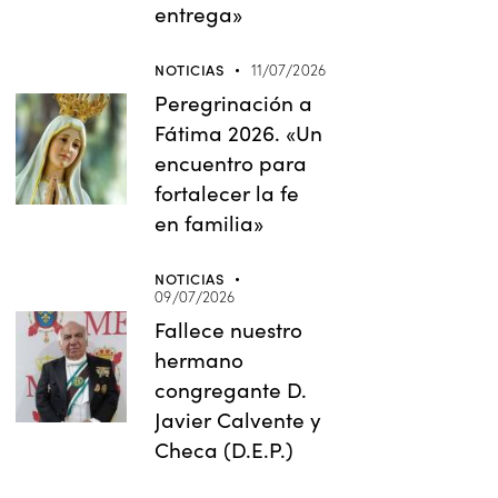
entrega»
NOTICIAS
11/07/2026
Peregrinación a
Fátima 2026. «Un
encuentro para
fortalecer la fe
en familia»
NOTICIAS
09/07/2026
Fallece nuestro
hermano
congregante D.
Javier Calvente y
Checa (D.E.P.)