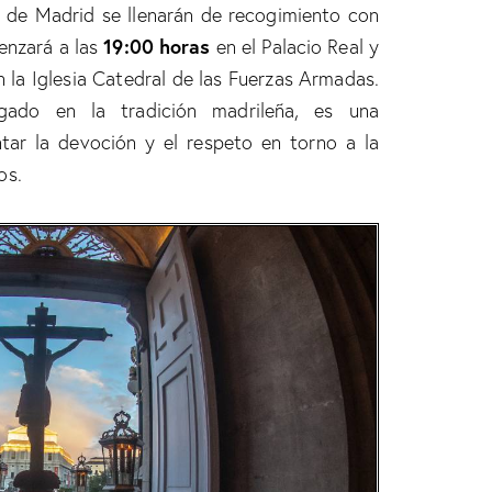
ro de Madrid se llenarán de recogimiento con
19:00 horas
enzará a las
en el Palacio Real y
 la Iglesia Catedral de las Fuerzas Armadas.
igado en la tradición madrileña, es una
tar la devoción y el respeto en torno a la
os.