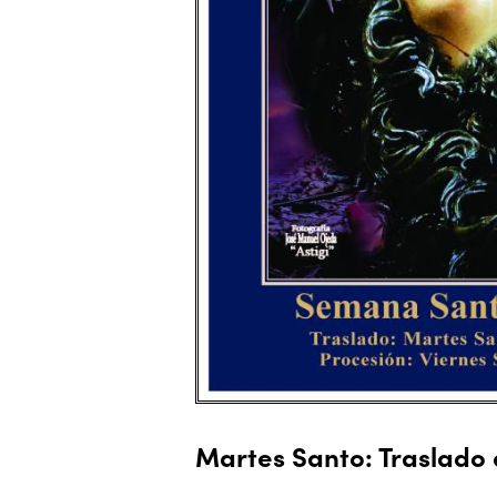
Martes Santo: Traslado 