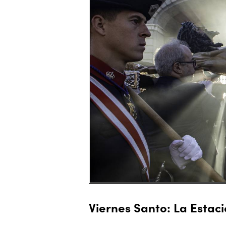
Viernes Santo: La Estac