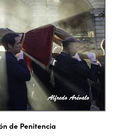
ión de Penitencia