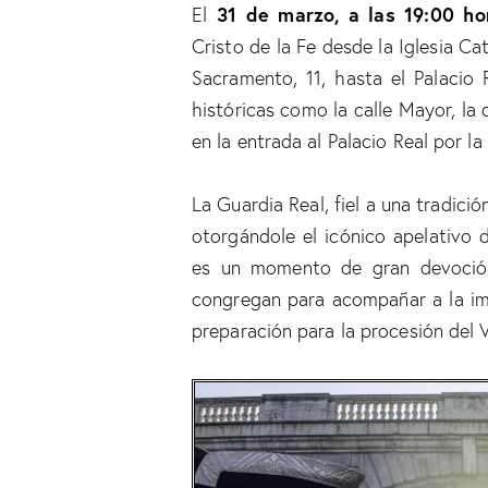
31 de marzo, a las 19:00 ho
El
Cristo de la Fe desde la Iglesia Ca
Sacramento, 11, hasta el Palacio 
históricas como la calle Mayor, la 
en la entrada al Palacio Real por la
La Guardia Real, fiel a una tradic
otorgándole el icónico apelativo 
es un momento de gran devoción 
congregan para acompañar a la ima
preparación para la procesión del 