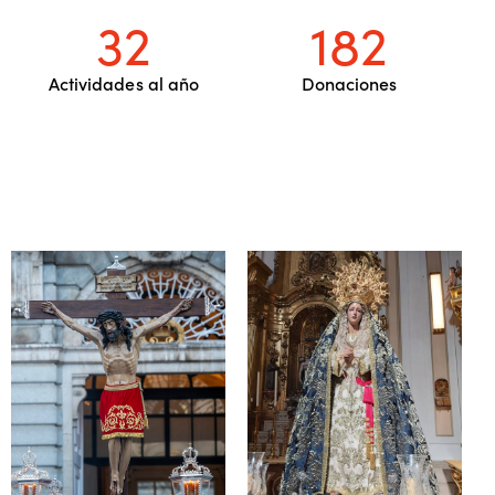
32
182
Actividades al año
Donaciones