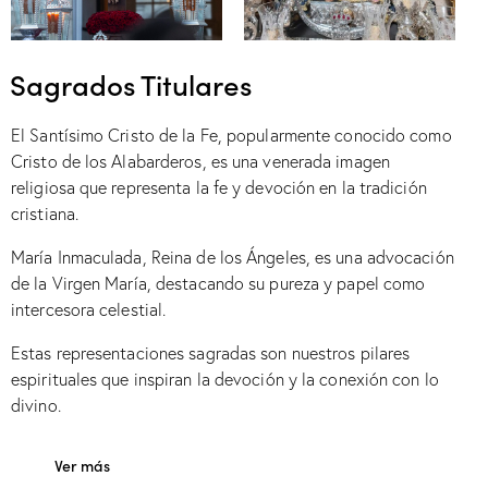
Sagrados Titulares
El Santísimo Cristo de la Fe, popularmente conocido como
Cristo de los Alabarderos, es una venerada imagen
religiosa que representa la fe y devoción en la tradición
cristiana.
María Inmaculada, Reina de los Ángeles, es una advocación
de la Virgen María, destacando su pureza y papel como
intercesora celestial.
Estas representaciones sagradas son nuestros pilares
espirituales que inspiran la devoción y la conexión con lo
divino.
Ver más