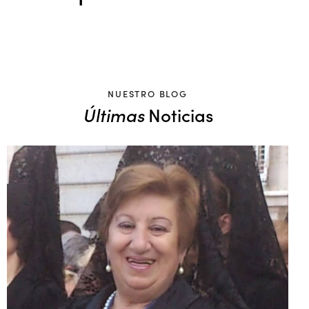
NUESTRO BLOG
Últimas
Noticias