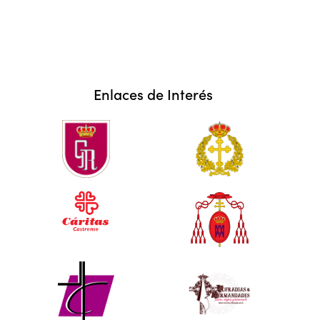
Enlaces de Interés