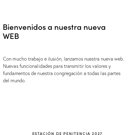
Bienvenidos a nuestra nueva
WEB
Con mucho trabajo e ilusión, lanzamos nuestra nueva web.
Nuevas funcionalidades para transmitir los valores y
fundamentos de nuestra congregación a todas las partes
del mundo.
ESTACIÓN DE PENITENCIA 2027