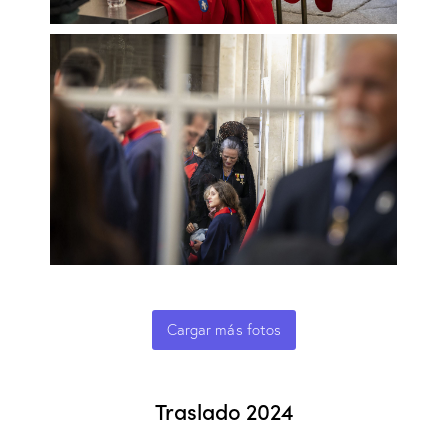
Cargar más fotos
Traslado 2024