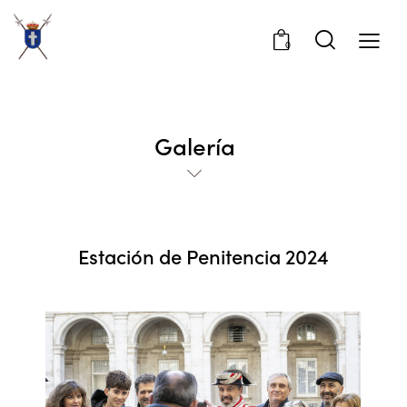
0
Galería
Estación de Penitencia 2024