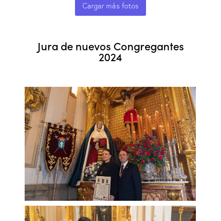
Cargar más fotos
Jura de nuevos Congregantes
2024