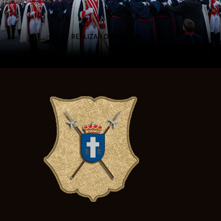
REALIZAR DONACIÓN