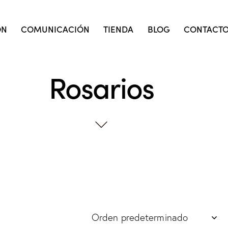
ÓN
COMUNICACIÓN
TIENDA
BLOG
CONTACT
Rosarios