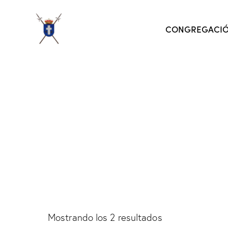
CONGREGACI
Mostrando los 2 resultados