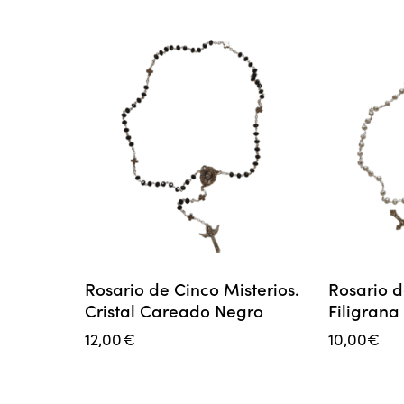
Rosario de Cinco Misterios.
Rosario d
Cristal Careado Negro
Filigrana
12,00
€
10,00
€