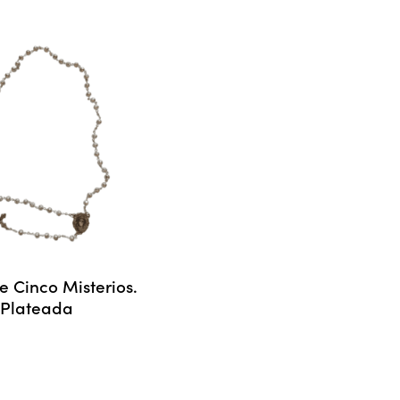
e Cinco Misterios.
 Plateada