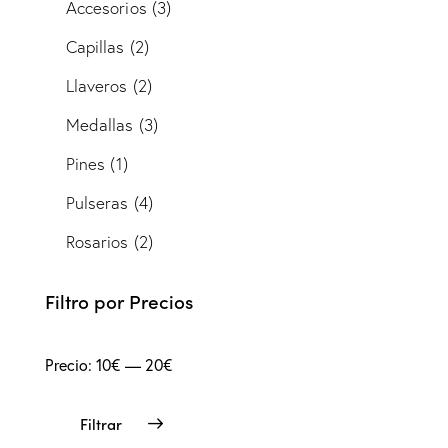
Accesorios
(3)
Capillas
(2)
Llaveros
(2)
Medallas
(3)
Pines
(1)
Pulseras
(4)
Rosarios
(2)
Filtro por Precios
Precio:
10€
—
20€
Filtrar