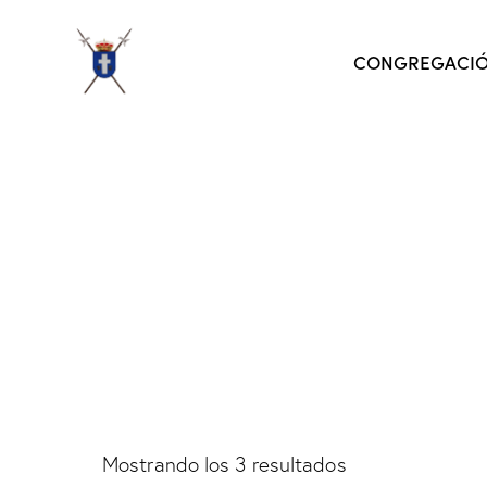
CONGREGACI
Mostrando los 3 resultados