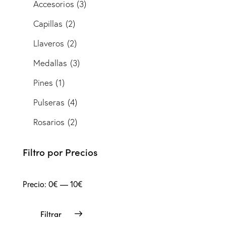
Accesorios
(3)
Capillas
(2)
Llaveros
(2)
Medallas
(3)
Pines
(1)
Pulseras
(4)
Rosarios
(2)
Filtro por Precios
Precio:
0€
—
10€
Filtrar