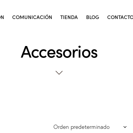
ÓN
COMUNICACIÓN
TIENDA
BLOG
CONTACT
Accesorios