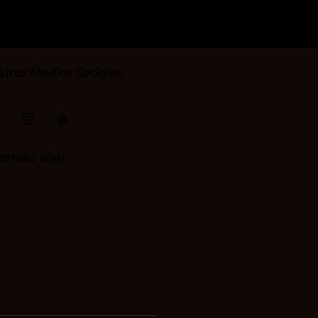
stros Medios Sociales:
arrollo Web: