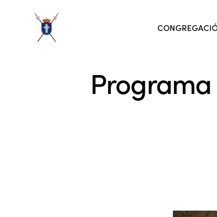
CONGREGACI
Programa