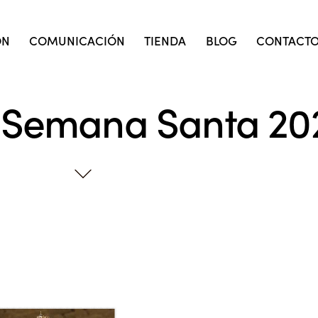
ÓN
COMUNICACIÓN
TIENDA
BLOG
CONTACT
 Semana Santa 20