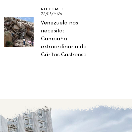
NOTICIAS
27/06/2026
Venezuela nos
necesita:
Campaña
extraordinaria de
Cáritas Castrense