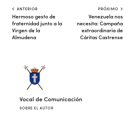
ANTERIOR
PRÓXIMO
Hermoso gesto de
Venezuela nos
fraternidad junto a la
necesita: Campaña
Virgen de la
extraordinaria de
Almudena
Cáritas Castrense
Vocal de Comunicación
SOBRE EL AUTOR