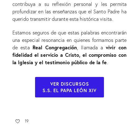
contribuya a su reflexión personal y les permita
profundizar en las enseñanzas que el Santo Padre ha
querido transmitir durante esta histórica visita.
Estamos seguros de que estas palabras encontrarán
una especial resonancia en quienes formamos parte
Real Congregación
vivir con
de esta
, llamada a
fidelidad el servicio a Cristo, el compromiso con
la Iglesia y el testimonio público de la fe
.
VER DISCURSOS
S.S. EL PAPA LEÓN XIV
19