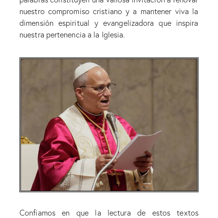
nuestro compromiso cristiano y a mantener viva la
dimensión espiritual y evangelizadora que inspira
nuestra pertenencia a la Iglesia.
Confiamos en que la lectura de estos textos