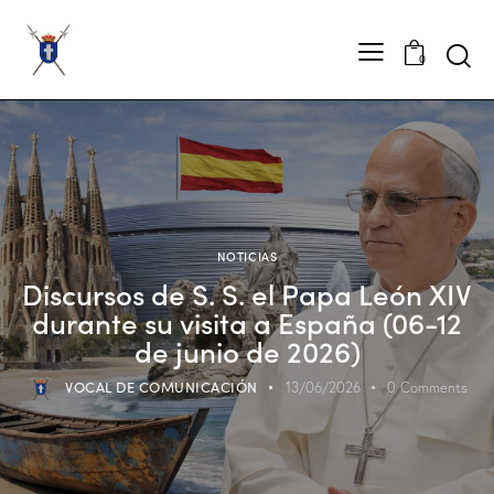
0
NOTICIAS
Discursos de S. S. el Papa León XIV
durante su visita a España (06-12
de junio de 2026)
VOCAL DE COMUNICACIÓN
13/06/2026
0
Comments