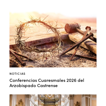
NOTICIAS
Conferencias Cuaresmales 2026 del
Arzobispado Castrense