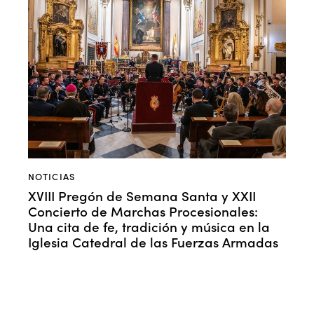
NOTICIAS
XVIII Pregón de Semana Santa y XXII
Concierto de Marchas Procesionales:
Una cita de fe, tradición y música en la
Iglesia Catedral de las Fuerzas Armadas