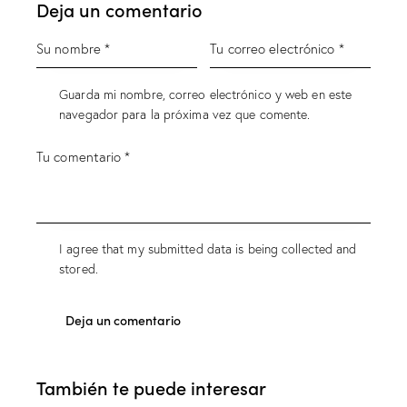
Deja un comentario
Guarda mi nombre, correo electrónico y web en este
navegador para la próxima vez que comente.
I agree that my submitted data is being collected and
stored.
También te puede interesar