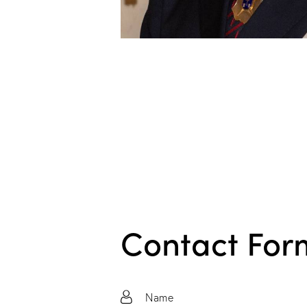
Contact For