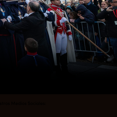
stros Medios Sociales: