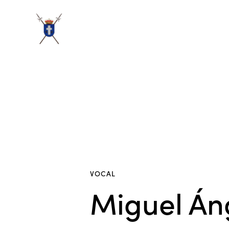
VOCAL
Miguel Án