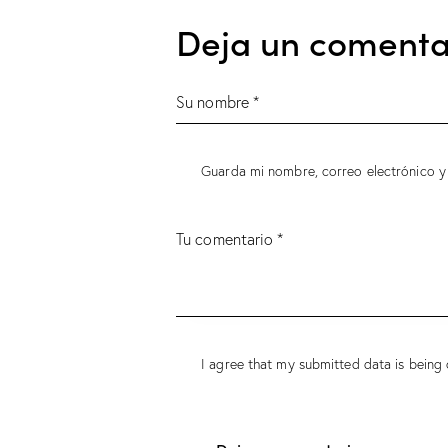
Deja un comenta
Guarda mi nombre, correo electrónico y
I agree that my submitted data is being 