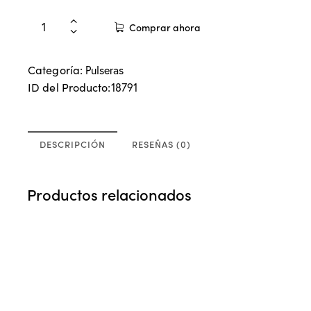
Comprar ahora
Categoría:
Pulseras
ID del Producto:
18791
DESCRIPCIÓN
RESEÑAS (0)
Productos relacionados