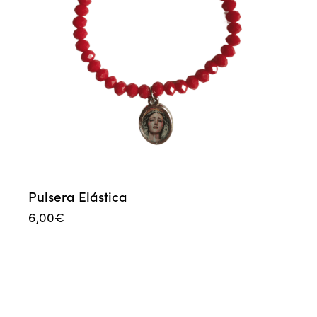
Pulsera Elástica
6,00
€