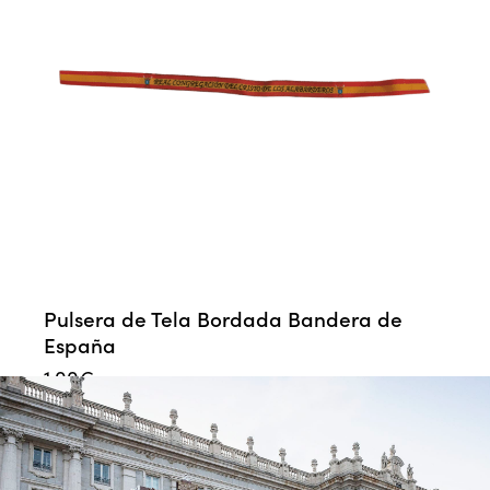
Pulsera de Tela Bordada Bandera de
España
1,00
€