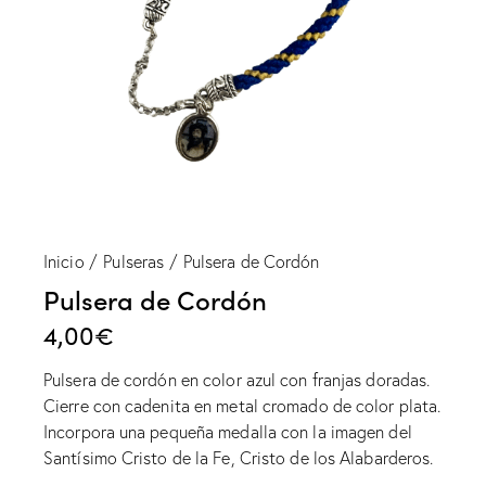
Inicio
Pulseras
Pulsera de Cordón
Pulsera de Cordón
4,00
€
Pulsera de cordón en color azul con franjas doradas.
Cierre con cadenita en metal cromado de color plata.
Incorpora una pequeña medalla con la imagen del
Santísimo Cristo de la Fe, Cristo de los Alabarderos.