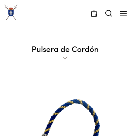
0
Pulsera de Cordón