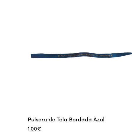
Pulsera de Tela Bordada Azul
1,00
€