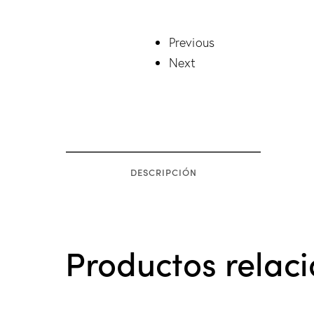
Previous
Next
DESCRIPCIÓN
Productos relac