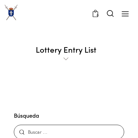
0
Lottery Entry List
Búsqueda