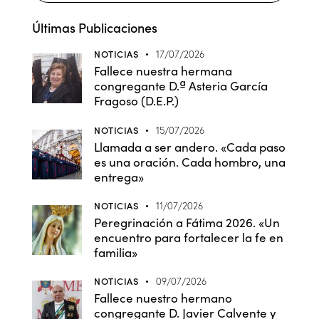
Últimas Publicaciones
NOTICIAS
17/07/2026
Fallece nuestra hermana
congregante D.ª Asteria García
Fragoso (D.E.P.)
NOTICIAS
15/07/2026
Llamada a ser andero. «Cada paso
es una oración. Cada hombro, una
entrega»
NOTICIAS
11/07/2026
Peregrinación a Fátima 2026. «Un
encuentro para fortalecer la fe en
familia»
NOTICIAS
09/07/2026
Fallece nuestro hermano
congregante D. Javier Calvente y