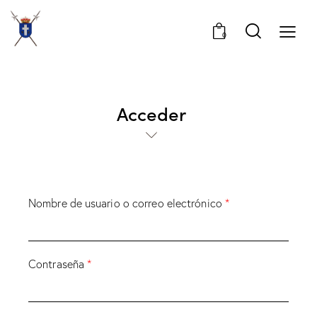
0
Acceder
Nombre de usuario o correo electrónico
*
Contraseña
*