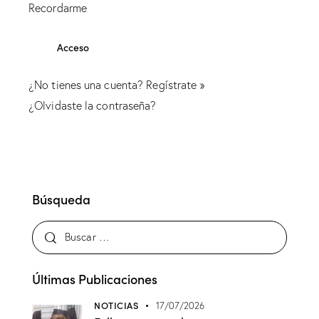
Recordarme
¿No tienes una cuenta?
Regístrate »
¿Olvidaste la contraseña?
Búsqueda
Últimas Publicaciones
NOTICIAS
17/07/2026