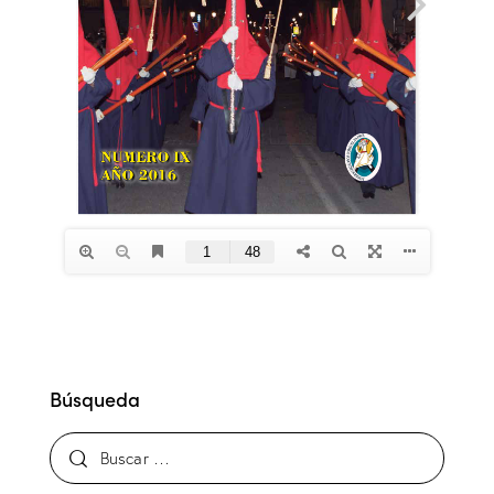
Búsqueda