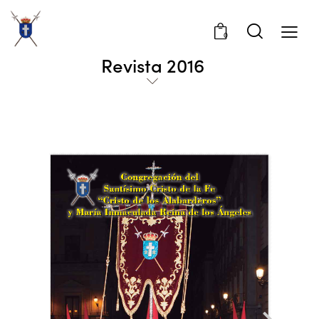
0
Revista 2016