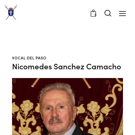
0
VOCAL DEL PASO
Nicomedes Sanchez Camacho