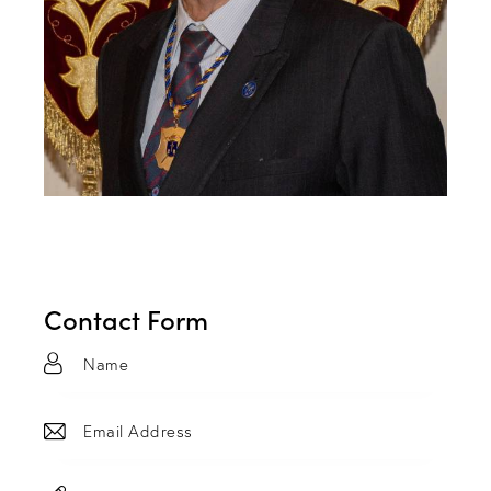
Contact Form