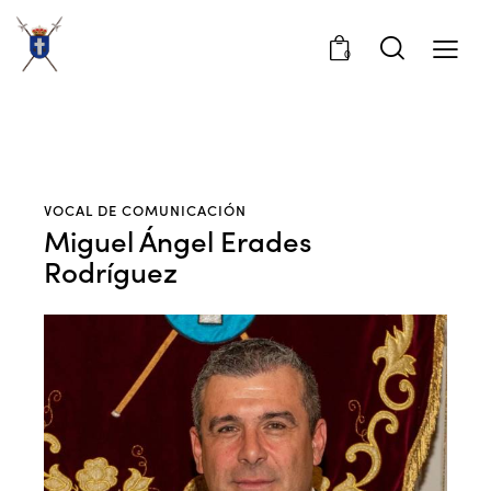
0
VOCAL DE COMUNICACIÓN
Miguel Ángel Erades
Rodríguez