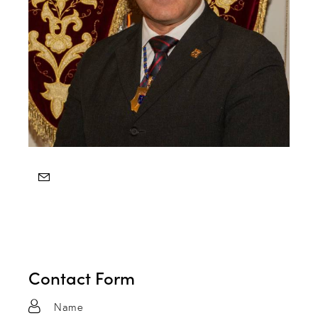
Contact Form