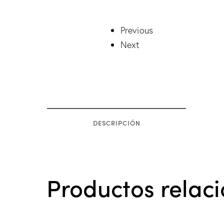
Previous
Next
DESCRIPCIÓN
Productos relac