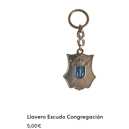
Llavero Escudo Congregación
5,00
€