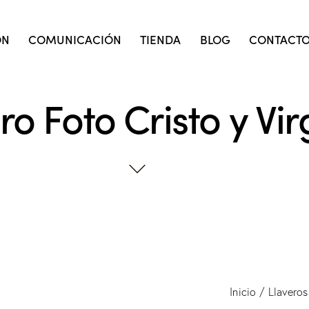
ÓN
COMUNICACIÓN
TIENDA
BLOG
CONTACT
ro Foto Cristo y Vi
Inicio
Llaveros