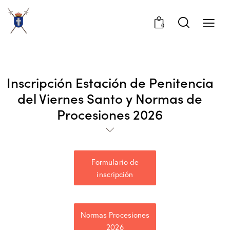
0
Inscripción Estación de Penitencia
del Viernes Santo y Normas de
Procesiones 2026
Formulario de
inscripción
Normas Procesiones
2026