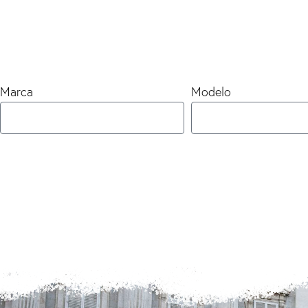
Marca
Modelo