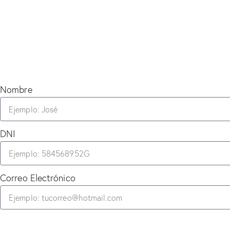
Nombre
DNI
Correo Electrónico