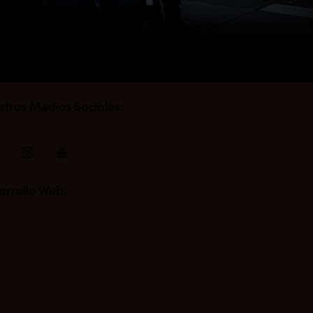
stros Medios Sociales:
arrollo Web: