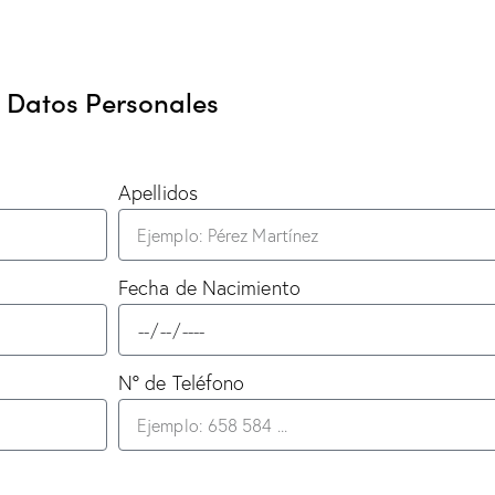
Datos Personales
Apellidos
Fecha de Nacimiento
Nº de Teléfono