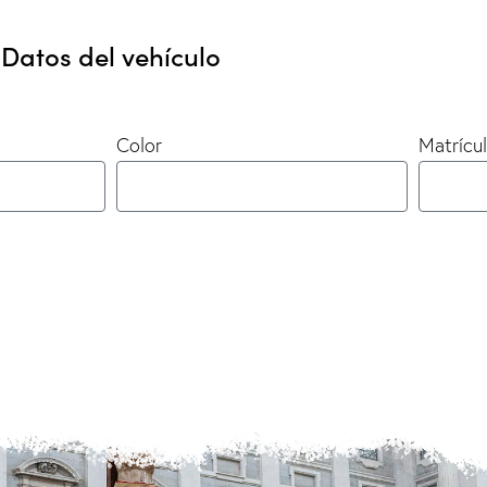
Datos del vehículo
Color
Matrícu
ENVIAR INFORMACIÓN